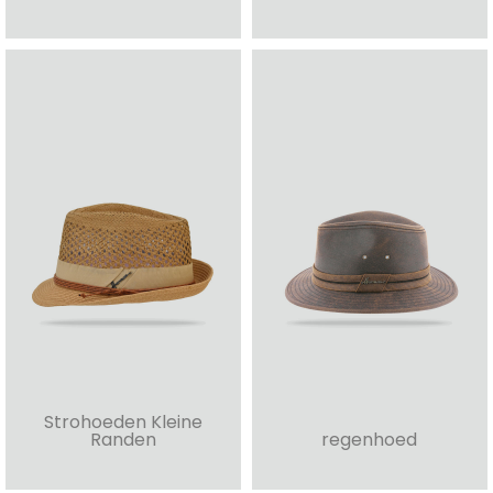
Strohoeden Kleine
Randen
regenhoed