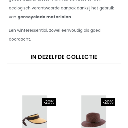
ecologisch verantwoorde aanpak dankzij het gebruik
van
gerecyclede materialen
.
Een winteressential, zowel eenvoudig als goed
doordacht.
IN DEZELFDE COLLECTIE
-20%
-20%