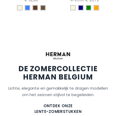
DE ZOMERCOLLECTIE
HERMAN BELGIUM
Lichte, elegante en gemakkelijk te dragen modellen
om het seizoen stijlvol te begeleiden.
ONTDEK ONZE
LENTE-ZOMERSTUKKEN