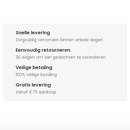
Snelle levering
Zorgvuldig verzonden binnen enkele dagen
Eenvoudig retourneren
30 dagen om van gedachten te veranderen
Veilige betaling
100% veilige betaling
Gratis levering
Vanaf €75 aankoop