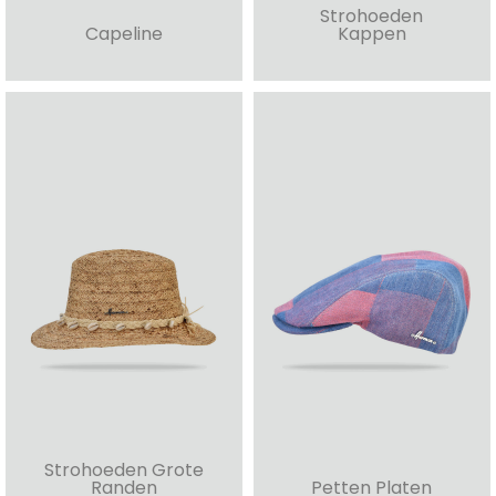
Strohoeden
Capeline
Kappen
Strohoeden Grote
Randen
Petten Platen