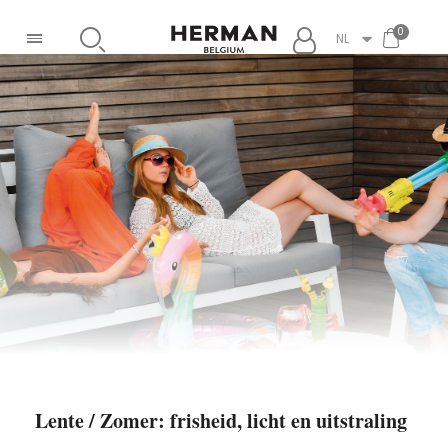
NL
Lente / Zomer: frisheid, licht en uitstraling