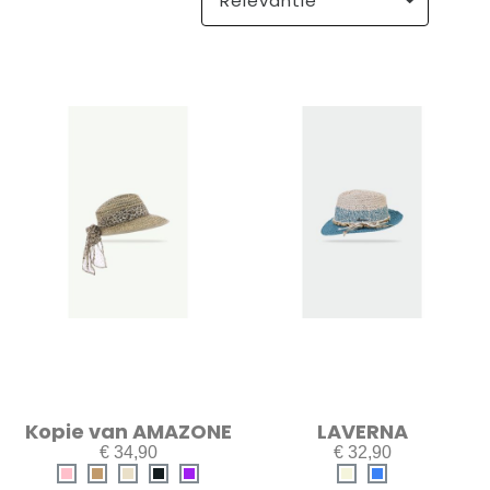
Kopie van AMAZONE
LAVERNA
€ 34,90
€ 32,90