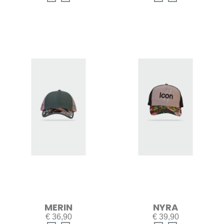
MERIN
NYRA
€ 36,90
€ 39,90