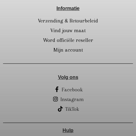
Informatie
Verzending & Retourbeleid
Vind jouw maat
Word officiële reseller
Mijn account
Volg ons
Facebook
Instagram
TikTok
Hulp