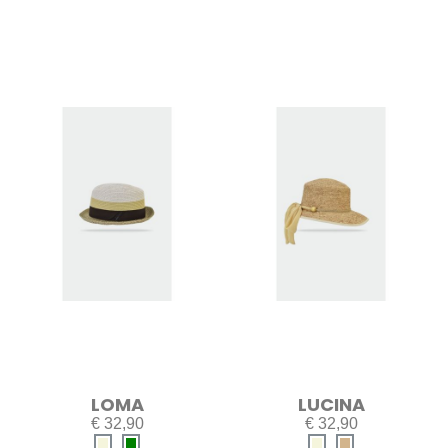
LOMA
LUCINA
€ 32,90
€ 32,90