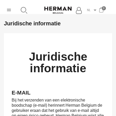
NL
Juridische informatie
Juridische
informatie
E-MAIL
Bij het verzenden van een elektronische
boodschap (e-mail) herinnert Herman Belgium de
gebruiker eraan dat het gebruik van e-mail altijd
op eigen risico gebeurt. Herman Belgium wijst alle