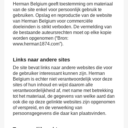
Herman Belgium geeft toestemming om materiaal
van de site enkel voor persoonlijk gebruik te
gebruiken. Opslag en reproductie van de website
van Herman Belgium voor commerciële
doeleinden is strikt verboden. De vermelding van
de bestaande auteursrechten moet op elke kopie
worden opgenomen (“Bron:
www.herman1874.com”).
Links naar andere sites
De site bevat links naar andere websites die voor
de gebruiker interessant kunnen zijn. Herman
Belgium is echter niet verantwoordelijk voor deze
sites of hun inhoud en wijst daarom alle
verantwoordelijkheid af, met name met betrekking
tot het materiaal, de gegevens van welke aard dan
ook die op deze gelinkte websites zijn opgenomen
of verspreid, en de verwerking van
persoonsgegevens die daar kan plaatsvinden.