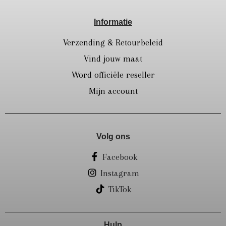
Informatie
Verzending & Retourbeleid
Vind jouw maat
Word officiële reseller
Mijn account
Volg ons
Facebook
Instagram
TikTok
Hulp