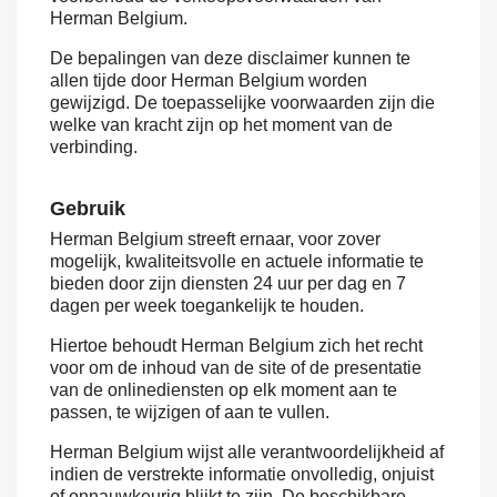
Herman Belgium.
De bepalingen van deze disclaimer kunnen te
allen tijde door Herman Belgium worden
gewijzigd. De toepasselijke voorwaarden zijn die
welke van kracht zijn op het moment van de
verbinding.
Gebruik
Herman Belgium streeft ernaar, voor zover
mogelijk, kwaliteitsvolle en actuele informatie te
bieden door zijn diensten 24 uur per dag en 7
dagen per week toegankelijk te houden.
Hiertoe behoudt Herman Belgium zich het recht
voor om de inhoud van de site of de presentatie
van de onlinediensten op elk moment aan te
passen, te wijzigen of aan te vullen.
Herman Belgium wijst alle verantwoordelijkheid af
indien de verstrekte informatie onvolledig, onjuist
of onnauwkeurig blijkt te zijn. De beschikbare