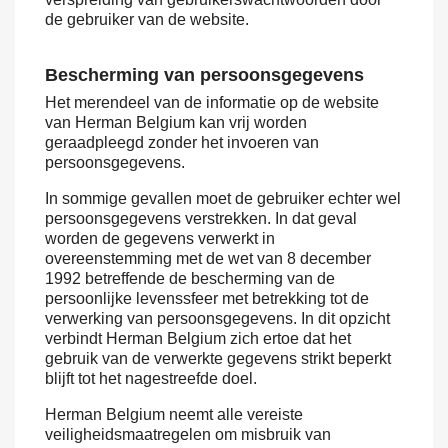
de gebruiker van de website.
Bescherming van persoonsgegevens
Het merendeel van de informatie op de website
van Herman Belgium kan vrij worden
geraadpleegd zonder het invoeren van
persoonsgegevens.
In sommige gevallen moet de gebruiker echter wel
persoonsgegevens verstrekken. In dat geval
worden de gegevens verwerkt in
overeenstemming met de wet van 8 december
1992 betreffende de bescherming van de
persoonlijke levenssfeer met betrekking tot de
verwerking van persoonsgegevens. In dit opzicht
verbindt Herman Belgium zich ertoe dat het
gebruik van de verwerkte gegevens strikt beperkt
blijft tot het nagestreefde doel.
Herman Belgium neemt alle vereiste
veiligheidsmaatregelen om misbruik van