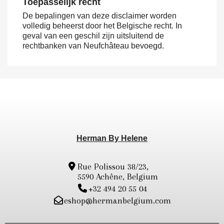
Toepasselijk recht
De bepalingen van deze disclaimer worden
volledig beheerst door het Belgische recht. In
geval van een geschil zijn uitsluitend de
rechtbanken van Neufchâteau bevoegd.
Herman By Helene
Rue Polissou 38/23,
5590 Achêne, Belgium
+32 494 20 55 04
eshop@hermanbelgium.com