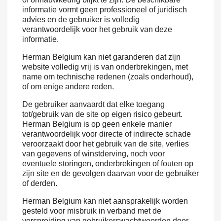
informatie vormt geen professioneel of juridisch
advies en de gebruiker is volledig
verantwoordelijk voor het gebruik van deze
informatie.
Herman Belgium kan niet garanderen dat zijn
website volledig vrij is van onderbrekingen, met
name om technische redenen (zoals onderhoud),
of om enige andere reden.
De gebruiker aanvaardt dat elke toegang
tot/gebruik van de site op eigen risico gebeurt.
Herman Belgium is op geen enkele manier
verantwoordelijk voor directe of indirecte schade
veroorzaakt door het gebruik van de site, verlies
van gegevens of winstderving, noch voor
eventuele storingen, onderbrekingen of fouten op
zijn site en de gevolgen daarvan voor de gebruiker
of derden.
Herman Belgium kan niet aansprakelijk worden
gesteld voor misbruik in verband met de
verspreiding van gebruikerswachtwoorden door