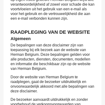
verantwoordelijkheid af zowel voor schade die kan
voortvloeien uit het gebruik van een e-mail als
voor het gebruik en de vertrouwelijkheid die aan
een e-mail verbonden kunnen zijn.
RAADPLEGING VAN DE WEBSITE
Algemeen
De bepalingen van deze disclaimer zijn van
toepassing bij elk bezoek aan de website van
Herman Belgium. Deze bepalingen gelden voor
alle producten, diensten, documenten, modellen
en informatie die beschikbaar zijn op de website
van Herman Belgium.
Door de website van Herman Belgium te
raadplegen, gaat de bezoeker uitdrukkelijk en
onvoorwaardelijk akkoord met alle bepalingen van
deze disclaimer.
De bezoeker aanvaardt uitdrukkelijk en zonder
voorbehoud de verkoopsvoorwaarden van