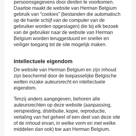
persoonsgegevens door derden te voorkomen.
Daartoe maakt de website van Herman Belgium
gebruik van “cookies” (bestanden die automatisch
op de harde schijf van de computer van de
gebruiker worden opgeslagen) die bij elk bezoek
van de gebruiker naar de website van Herman
Belgium worden teruggestuurd en sneller en
veiliger toegang tot de site mogelijk maken.
Intellectuele eigendom
De website van Herman Belgium en zijn inhoud
zijn beschermd door de toepasselijke Belgische
wetten inzake auteursrecht en intellectuele
eigendom.
Tenzij anders aangegeven, behoren alle
auteursrechten op deze website (aanpassing,
verspreiding, distributie, kopie, reproductie,
vertaling van het geheel of een deel van deze site
of de inhoud ervan, in welke vorm en met welke
middelen dan ook) toe aan Herman Belgium.