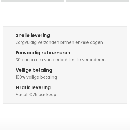
Snelle levering
Zorgvuldig verzonden binnen enkele dagen
Eenvoudig retourneren
30 dagen om van gedachten te veranderen
Veilige betaling
100% veilige betaling
Gratis levering
Vanaf €75 aankoop