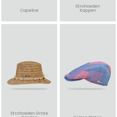
Strohoeden
Capeline
Kappen
Strohoeden Grote