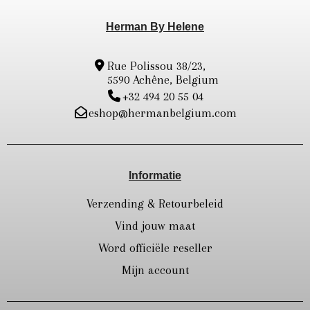
Herman By Helene
Rue Polissou 38/23,
5590 Achêne, Belgium
+32 494 20 55 04
eshop@hermanbelgium.com
Informatie
Verzending & Retourbeleid
Vind jouw maat
Word officiële reseller
Mijn account