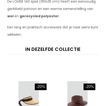
De LOUISE 140 sjaal (190x35 cm) heeft een eenvoudig
geribbeld patroon en een warme samenstelling van
wol
en
gerecycled polyester
.
Een lang en praktisch accessoire dat je naar wens kunt
wikkelen.
IN DEZELFDE COLLECTIE
-20%
-20%