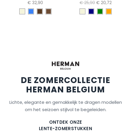
€ 32,90
€ 25,90
€ 20,72
DE ZOMERCOLLECTIE
HERMAN BELGIUM
Lichte, elegante en gemakkelijk te dragen modellen
om het seizoen stijlvol te begeleiden.
ONTDEK ONZE
LENTE-ZOMERSTUKKEN