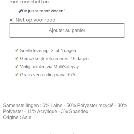
met manchetten
De juiste maat vinden?
Niet op voorraad
Ajouter au panier
✔
Snelle levering: 2 tot 4 dagen
✔
Gemakkelijk retourneren: 15 dagen
✔
Veilig betalen via MultiSafepay
✔
Gratis verzending vanaf €75
Samenstellingen : 6% Laine - 50% Polyester recyclé - 30%
Polyester - 11% Acrylique - 3% Spandex
Origine : Asie