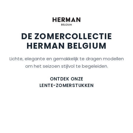
DE ZOMERCOLLECTIE
HERMAN BELGIUM
Lichte, elegante en gemakkelijk te dragen modellen
om het seizoen stijlvol te begeleiden.
ONTDEK ONZE
LENTE-ZOMERSTUKKEN