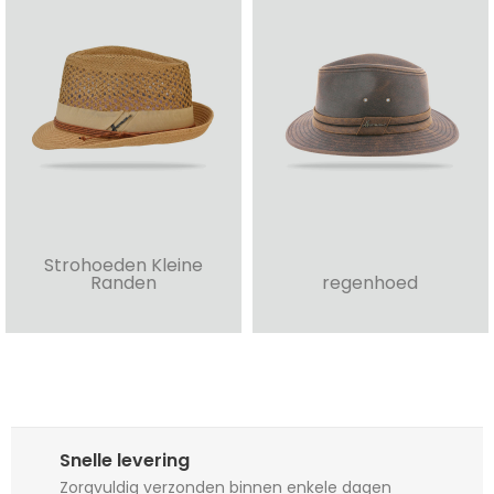
Strohoeden Kleine
Randen
regenhoed
Snelle levering
Zorgvuldig verzonden binnen enkele dagen