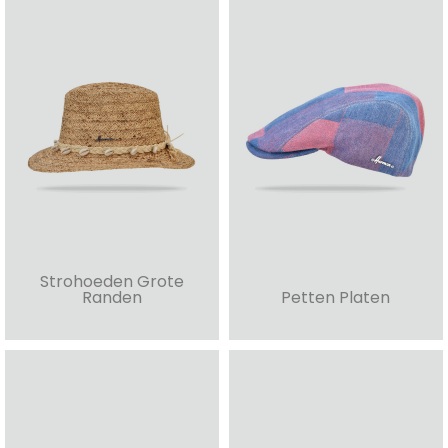
Strohoeden Grote
Randen
Petten Platen