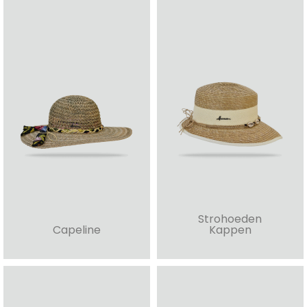
Strohoeden
Capeline
Kappen