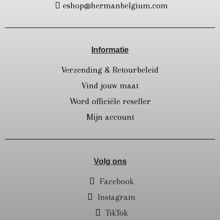
eshop@hermanbelgium.com
Informatie
Verzending & Retourbeleid
Vind jouw maat
Word officiële reseller
Mijn account
Volg ons
Facebook
Instagram
TikTok