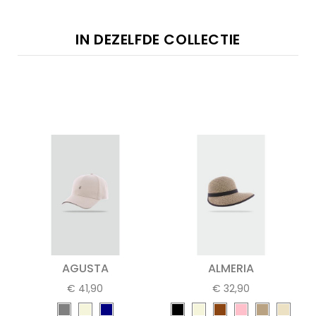
IN DEZELFDE COLLECTIE
AGUSTA
ALMERIA
€ 41,90
€ 32,90