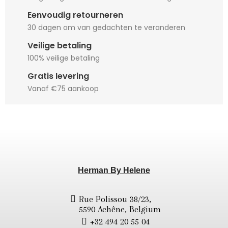
Eenvoudig retourneren
30 dagen om van gedachten te veranderen
Veilige betaling
100% veilige betaling
Gratis levering
Vanaf €75 aankoop
Herman By Helene
Rue Polissou 38/23,
5590 Achêne, Belgium
+32 494 20 55 04