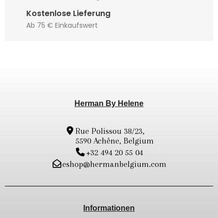
Kostenlose Lieferung
Ab 75 € Einkaufswert
Herman By Helene
Rue Polissou 38/23,
5590 Achêne, Belgium
+32 494 20 55 04
eshop@hermanbelgium.com
Informationen