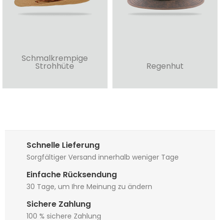
Schmalkrempige
Strohhüte
Regenhut
Schnelle Lieferung
Sorgfältiger Versand innerhalb weniger Tage
Einfache Rücksendung
30 Tage, um Ihre Meinung zu ändern
Sichere Zahlung
100 % sichere Zahlung