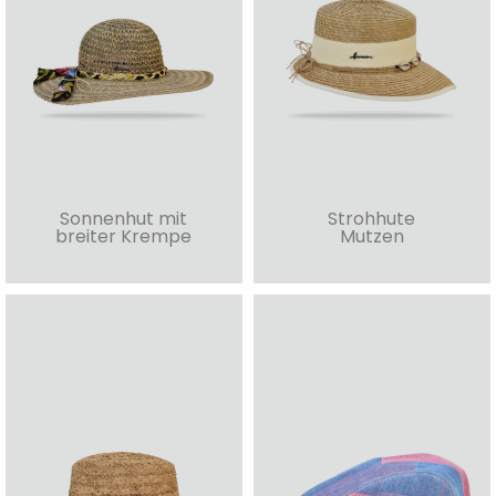
Sonnenhut mit
Strohhute
breiter Krempe
Mutzen