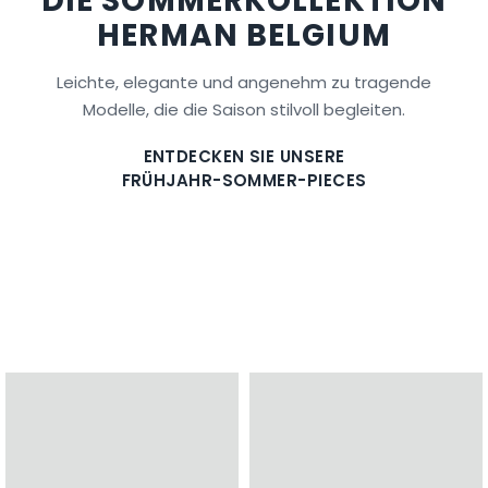
DIE SOMMERKOLLEKTION
HERMAN BELGIUM
Leichte, elegante und angenehm zu tragende
Modelle, die die Saison stilvoll begleiten.
ENTDECKEN SIE UNSERE
FRÜHJAHR-SOMMER-PIECES