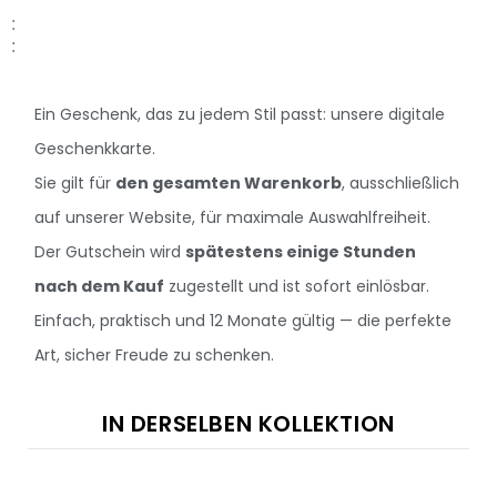
:
:
Ein Geschenk, das zu jedem Stil passt: unsere digitale
Geschenkkarte.
Sie gilt für
den gesamten Warenkorb
, ausschließlich
auf unserer Website, für maximale Auswahlfreiheit.
Der Gutschein wird
spätestens einige Stunden
nach dem Kauf
zugestellt und ist sofort einlösbar.
Einfach, praktisch und 12 Monate gültig — die perfekte
Art, sicher Freude zu schenken.
IN DERSELBEN KOLLEKTION