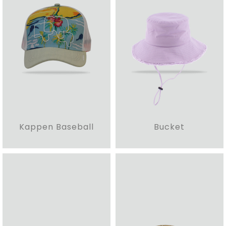
Kappen Baseball
Bucket