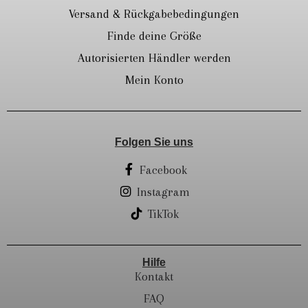
Versand & Rückgabebedingungen
Finde deine Größe
Autorisierten Händler werden
Mein Konto
Folgen Sie uns
Facebook
Instagram
TikTok
Hilfe
Kontakt
FAQ