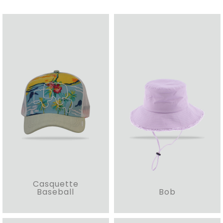
Casquette
Baseball
Bob