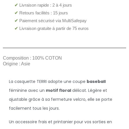
✔
Livraison rapide : 2 à 4 jours
✔
Retours facilités : 15 jours
✔
Paiement sécurisé via MultiSafepay
✔
Livraison gratuite à partir de 75 euros
Composition : 100% COTON
Origine : Asie
La casquette TERRI adopte une coupe
baseball
féminine avec un
motif floral
délicat. Légère et
ajustable grâce à sa fermeture velcro, elle se porte
facilement tous les jours.
Un accessoire frais et printanier pour vos sorties en