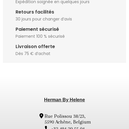
Expédition soignée en quelques jours
Retours facilités
30 jours pour changer d’avis
Paiement sécurisé
Paiement 100 % sécurisé
Livraison offerte
Dès 75 € d’achat
Herman By Helene
Rue Polissou 38/23,
5590 Achêne, Belgium
+32 494 20 55 04