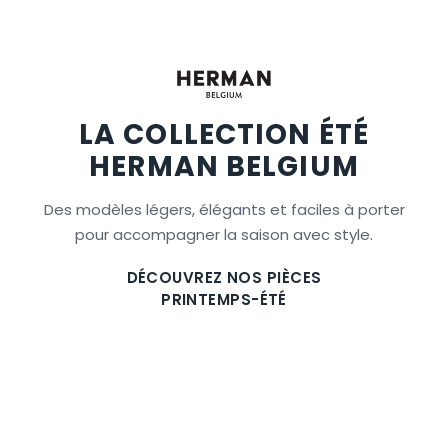
LA COLLECTION ÉTÉ
HERMAN BELGIUM
Des modèles légers, élégants et faciles à porter
pour accompagner la saison avec style.
DÉCOUVREZ NOS PIÈCES
PRINTEMPS-ÉTÉ