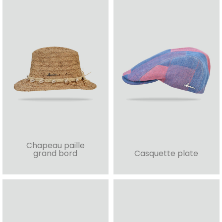
Chapeau paille
grand bord
Casquette plate