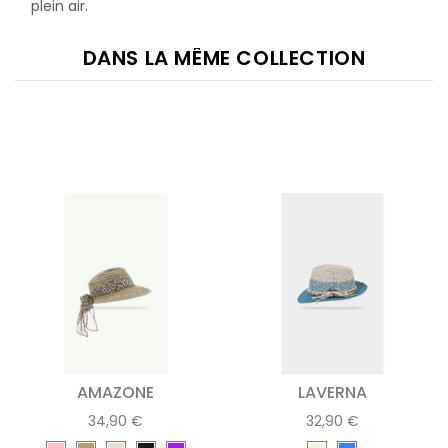
plein air.
DANS LA MÊME COLLECTION
AMAZONE
LAVERNA
34,90 €
32,90 €