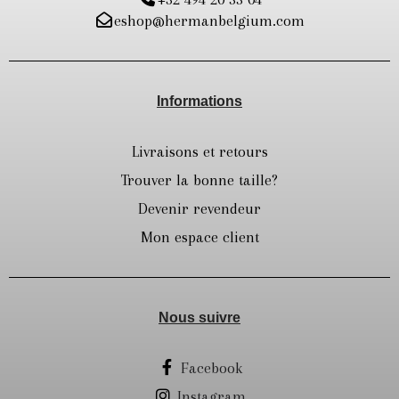
eshop@hermanbelgium.com
Informations
Livraisons et retours
Trouver la bonne taille?
Devenir revendeur
Mon espace client
Nous suivre
Facebook
Instagram