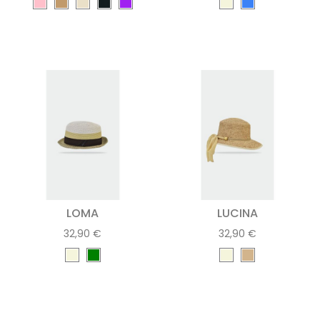
LOMA
LUCINA
32,90 €
32,90 €