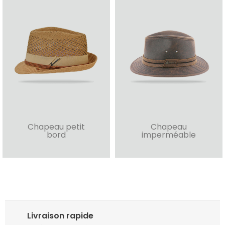
Chapeau petit
Chapeau
bord
imperméable
Livraison rapide