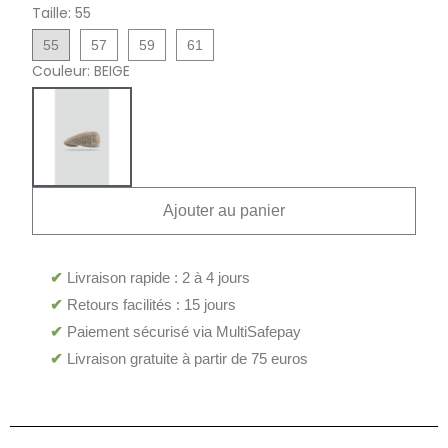
Taille
55
55
57
59
61
Couleur
BEIGE
Ajouter au panier
✔
Livraison rapide : 2 à 4 jours
✔
Retours facilités : 15 jours
✔
Paiement sécurisé via MultiSafepay
✔
Livraison gratuite à partir de 75 euros