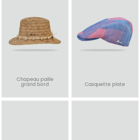
Chapeau paille
grand bord
Casquette plate