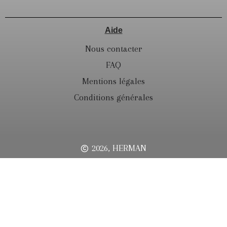
Aide
Nous contacter
FAQ
Mentions légales
Conditions générales
2026, HERMAN