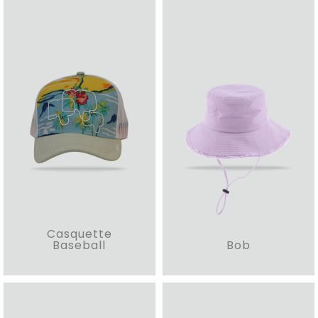
Casquette
Baseball
Bob