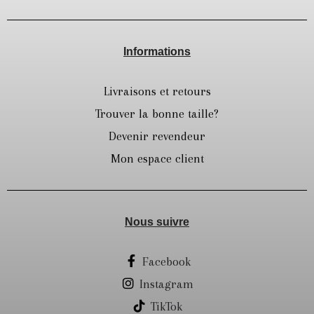
Informations
Livraisons et retours
Trouver la bonne taille?
Devenir revendeur
Mon espace client
Nous suivre
Facebook
Instagram
TikTok