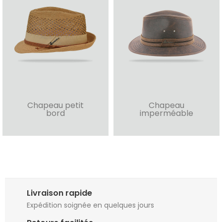
Chapeau petit
Chapeau
bord
imperméable
Livraison rapide
Expédition soignée en quelques jours