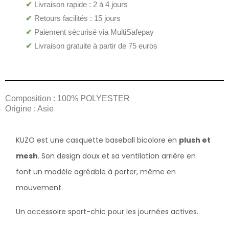
✔
Livraison rapide : 2 à 4 jours
✔
Retours facilités : 15 jours
✔
Paiement sécurisé via MultiSafepay
✔
Livraison gratuite à partir de 75 euros
Composition : 100% POLYESTER
Origine : Asie
KUZO est une casquette baseball bicolore en
plush et
mesh
. Son design doux et sa ventilation arrière en
font un modèle agréable à porter, même en
mouvement.
Un accessoire sport-chic pour les journées actives.