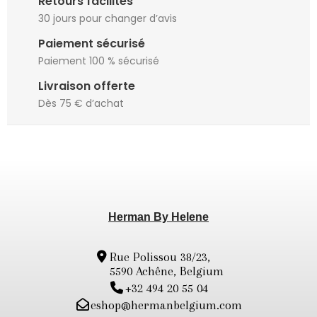
Retours facilités
30 jours pour changer d’avis
Paiement sécurisé
Paiement 100 % sécurisé
Livraison offerte
Dès 75 € d’achat
Herman By Helene
Rue Polissou 38/23,
5590 Achêne, Belgium
+32 494 20 55 04
eshop@hermanbelgium.com