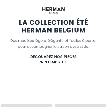
LA COLLECTION ÉTÉ
HERMAN BELGIUM
Des modèles légers, élégants et faciles à porter
pour accompagner la saison avec style.
DÉCOUVREZ NOS PIÈCES
PRINTEMPS-ÉTÉ