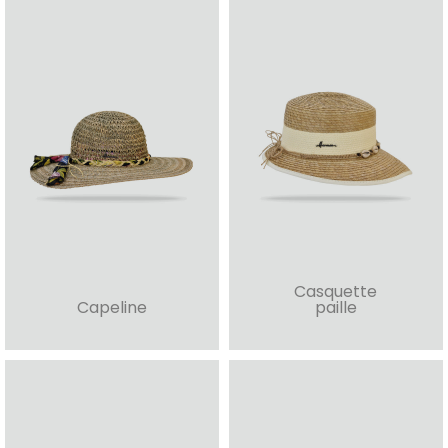
Casquette
Capeline
paille