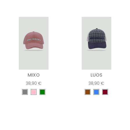
MIXO
LUOS
38,90 €
38,90 €