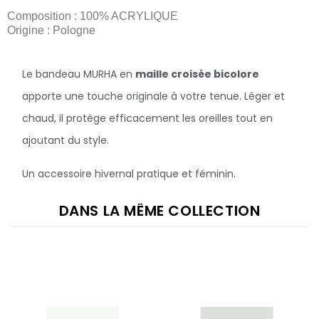
Composition : 100% ACRYLIQUE
Origine : Pologne
Le bandeau MURHA en
maille croisée bicolore
apporte une touche originale à votre tenue. Léger et
chaud, il protège efficacement les oreilles tout en
ajoutant du style.
Un accessoire hivernal pratique et féminin.
DANS LA MÊME COLLECTION