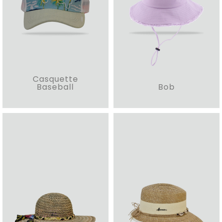
Casquette
Baseball
Bob