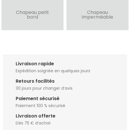
Chapeau petit
Chapeau
bord
imperméable
Livraison rapide
Expédition soignée en quelques jours
Retours facilités
30 jours pour changer d’avis
Paiement sécurisé
Paiement 100 % sécurisé
Livraison offerte
Dès 75 € d’achat