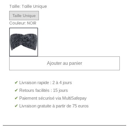
Taille
Taille Unique
Taille Unique
Couleur
NOIR
Ajouter au panier
✔
Livraison rapide : 2 à 4 jours
✔
Retours facilités : 15 jours
✔
Paiement sécurisé via MultiSafepay
✔
Livraison gratuite à partir de 75 euros