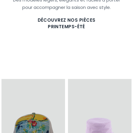
pour accompagner la saison avec style.
DÉCOUVREZ NOS PIÈCES
PRINTEMPS-ÉTÉ