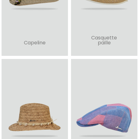
Casquette
Capeline
paille