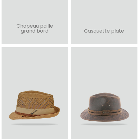
Chapeau paille
grand bord
Casquette plate