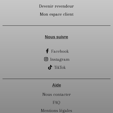
Devenir revendeur
Mon espace client
Nous suivre
Facebook
Instagram
TikTok
Aide
Nous contacter
FAQ
Mentions légales