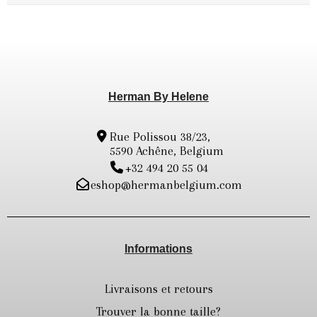
Herman By Helene
Rue Polissou 38/23,
5590 Achêne, Belgium
+32 494 20 55 04
eshop@hermanbelgium.com
Informations
Livraisons et retours
Trouver la bonne taille?