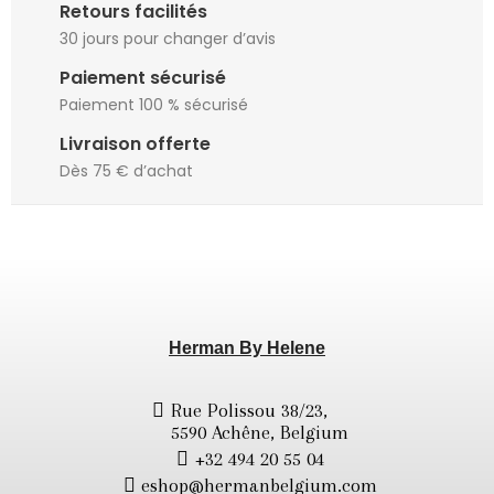
Retours facilités
30 jours pour changer d’avis
Paiement sécurisé
Paiement 100 % sécurisé
Livraison offerte
Dès 75 € d’achat
Herman By Helene
Rue Polissou 38/23,
5590 Achêne, Belgium
+32 494 20 55 04
eshop@hermanbelgium.com