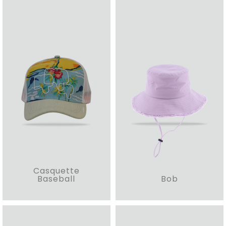
Casquette
Baseball
Bob