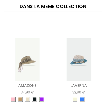
DANS LA MÊME COLLECTION
AMAZONE
LAVERNA
34,90 €
32,90 €