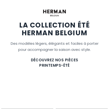
LA COLLECTION ÉTÉ
HERMAN BELGIUM
Des modèles légers, élégants et faciles à porter
pour accompagner la saison avec style.
DÉCOUVREZ NOS PIÈCES
PRINTEMPS-ÉTÉ