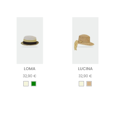
LOMA
LUCINA
32,90 €
32,90 €