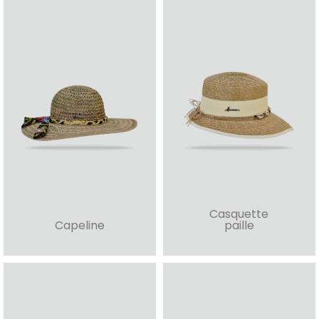
Casquette
Capeline
paille