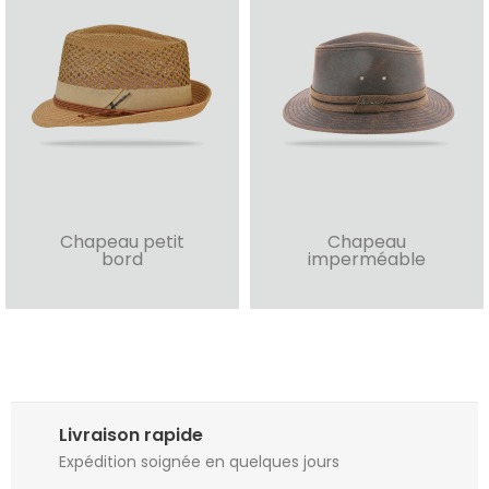
Chapeau petit
Chapeau
bord
imperméable
Livraison rapide
Expédition soignée en quelques jours