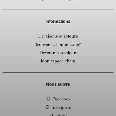
Informations
Livraisons et retours
Trouver la bonne taille?
Devenir revendeur
Mon espace client
Nous suivre
Facebook
Instagram
TikTok