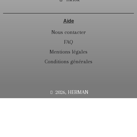
Aide
Nous contacter
FAQ
Mentions légales
Conditions générales
2026, HERMAN