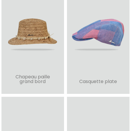
Chapeau paille
grand bord
Casquette plate