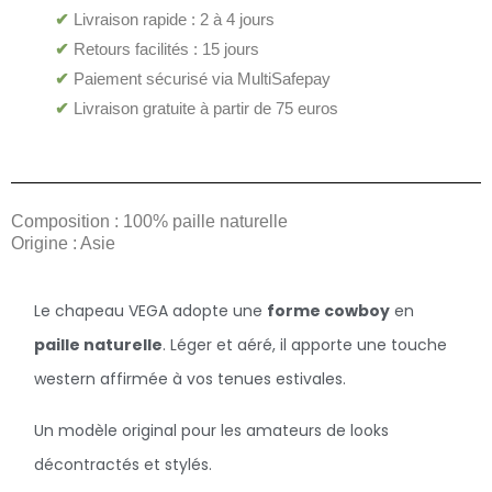
✔
Livraison rapide : 2 à 4 jours
✔
Retours facilités : 15 jours
✔
Paiement sécurisé via MultiSafepay
✔
Livraison gratuite à partir de 75 euros
Composition : 100% paille naturelle
Origine : Asie
Le chapeau VEGA adopte une
forme cowboy
en
paille naturelle
. Léger et aéré, il apporte une touche
western affirmée à vos tenues estivales.
Un modèle original pour les amateurs de looks
décontractés et stylés.